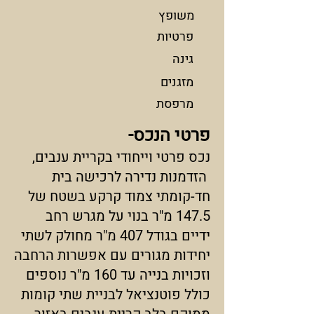
משופץ
פרטיות
גינה
מזגנים
מרפסת
פרטי הנכס-
נכס פרטי וייחודי בקריית ענבים,
הזדמנות נדירה לרכישה בית
חד-קומתי צמוד קרקע בשטח של
147.5 מ"ר בנוי על מגרש רחב
ידיים בגודל 407 מ"ר מחולק לשתי
יחידות מגורים עם אפשרות הרחבה
וזכויות בנייה עד 160 מ"ר נוספים
כולל פוטנציאל לבניית שתי קומות