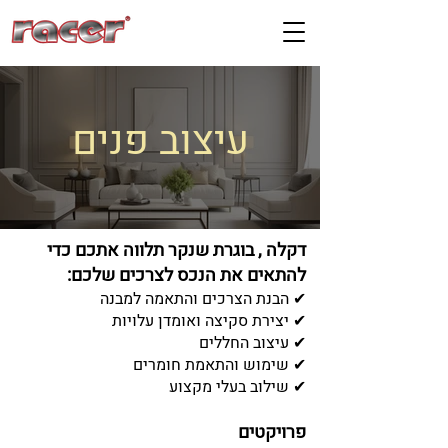
עיצוב פנים
דקלה , בוגרת שנקר תלווה אתכם כדי
להתאים את הנכס לצרכים שלכם:
✔ הבנת הצרכים והתאמה למבנה
✔ יצירת סקיצה ואומדן עלויות
✔ עיצוב החללים
✔ שימוש והתאמת חומרים
✔ שילוב בעלי מקצוע
פרויקטים