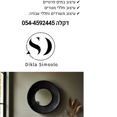
✔
עיצוב בתים פרטיים
✔ עיצוב חללי מגורים
✔ עיצוב משרדים וחללי עבודה.
דקלה
054-4592445