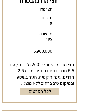
חצי מדו במבשרת
חצי מדו
חדרים
8
מבשרת
ציון
5,980,000
חצי מדו משפחתי כ־260 מ״ר בנוי, עם
5.5 חדרים ויחידה נפרדת בת 2.5
חדרים. גינה היקפית, חניה בשפע
ובמיקום טוב ברחוב ללא מוצא.
לכל הפרטים