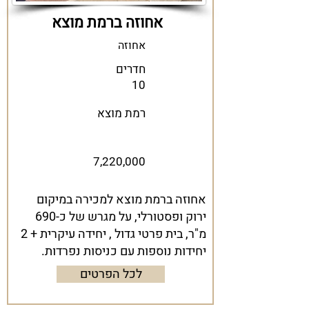
אחוזה ברמת מוצא
אחוזה
חדרים
10
רמת מוצא
7,220,000
אחוזה ברמת מוצא למכירה במיקום
ירוק ופסטורלי, על מגרש של כ-690
מ"ר, בית פרטי גדול , יחידה עיקרית + 2
יחידות נוספות עם כניסות נפרדות.
לכל הפרטים