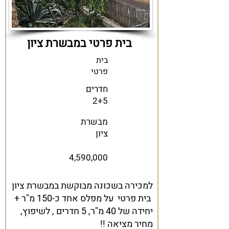
בית פרטי במבשרת ציון
בית
פרטי
חדרים
2+5
מבשרת
ציון
4,590,000
למכירה בשכונה מבוקשת במבשרת ציון
בית פרטי על מפלס אחד כ-150 מ"ר +
יחידה של 40 מ"ר, 5 חדרים , לשיפוץ,
מחיר מציאה !!