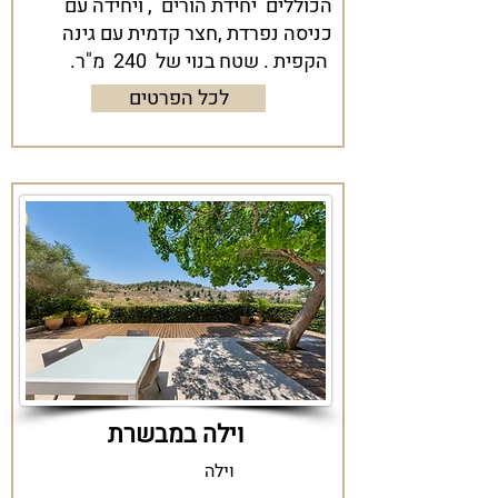
הכוללים יחידת הורים , ויחידה עם
כניסה נפרדת ,חצר קדמית עם גינה
הקפית . שטח בנוי של 240 מ"ר.
לכל הפרטים
וילה במבשרת
וילה