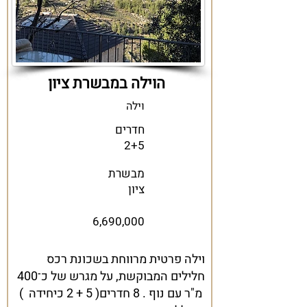
הוילה במבשרת ציון
וילה
חדרים
2+5
מבשרת
ציון
6,690,000
וילה פרטית מרווחת בשכונת רכס
חלילים המבוקשת, על מגרש של כ־400
מ"ר עם נוף . 8 חדרים( 5 + 2 כיחידה )