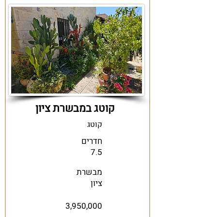
קוטג במבשרת ציון
קוטג
חדרים
7.5
מבשרת
ציון
3,950,000