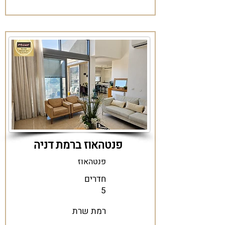
פנטהאוז ברמת דניה
פנטהאוז
חדרים
5
רמת שרת