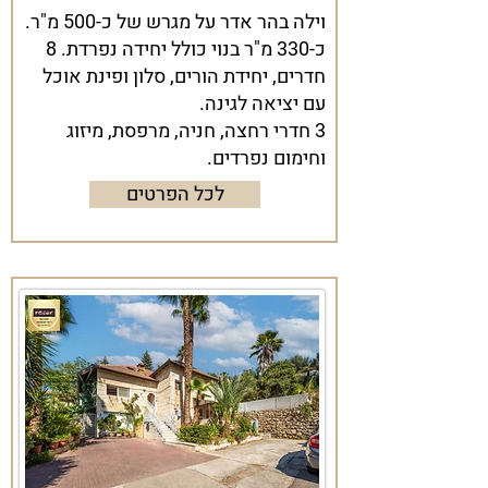
וילה בהר אדר על מגרש של כ-500 מ"ר.
כ-330 מ"ר בנוי כולל יחידה נפרדת. 8
חדרים, יחידת הורים, סלון ופינת אוכל
עם יציאה לגינה.
3 חדרי רחצה, חניה, מרפסת, מיזוג
וחימום נפרדים.
לכל הפרטים