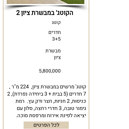
הקוטג' במבשרת ציון 2
קוטג
חדרים
3+5
מבשרת
ציון
5,800,000
קוטג' מרשים במבשרת ציון, 224 מ''ר ,
7 חדרים (5 בבית + 3 ביחידה נפרדת), 2
כניסות, 2 חניות, חצר ודק עץ.
רמת
גימור טובה, 3 חדרי רחצה, סלון עם
יציאה לפינת אירוח ומרפסת סוכה.
לכל הפרטים