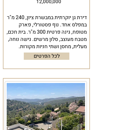
12,000,000
דירת גן יוקרתית במבשרת ציון, 240 מ"ר
במפלס אחד. נוף פסטורלי, פארק
מטופח, גינה פרטית 300 מ"ר. בית חכם,
מטבח מעוצב, סלון מרשים. גישה נוחה,
מעלית, מחסן ושתי חניות מקורות.
לכל הפרטים