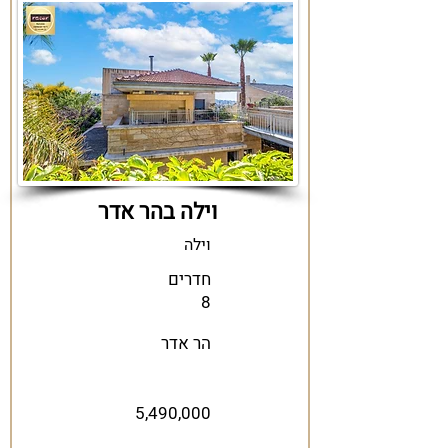
וילה בהר אדר
וילה
חדרים
8
הר אדר
5,490,000