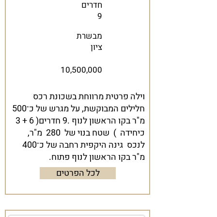
חדרים
9
מבשרת
ציון
10,500,000
וילה פרטית מרווחת בשכונת רכס
חלילים המבוקשת, על מגרש של כ־500
מ"ר בקו הראשון לנוף .9 חדרים( 6 + 3
כיחידה ) שטח בנוי של 280 מ"ר,
לנכס גינה היקפית רחבה של כ־400
מ"ר בקו הראשון לנוף פתוח.
לכל הפרטים