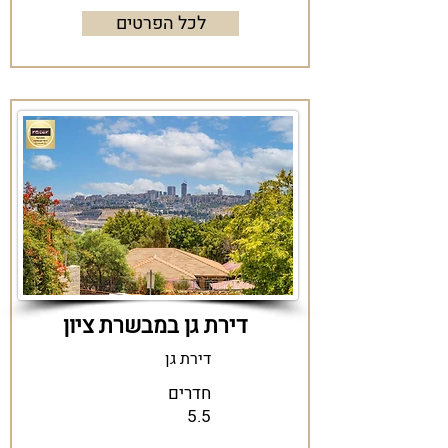
לכל הפרטים
דירת גן במבשרת ציון
דירת גן
חדרים
5.5