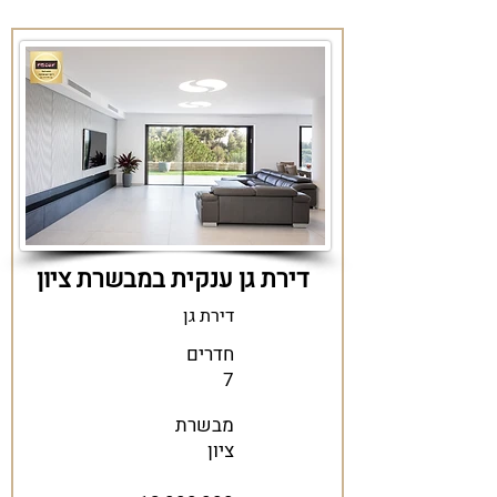
דירת גן ענקית במבשרת ציון
דירת גן
חדרים
7
מבשרת
ציון