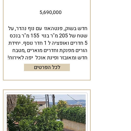
5,690,000
חדש בשוק, פנטהאוז עם נוף נהדר, על
שטח של 205 מ"ר בנוי 155 מ"ר בנכס
5 חדרים ואופציה ל 1 חדר נוסף. יחידת
הורים מפנקת וחדרים מוארים ,מטבח
חדש ומאובזר ופינת אוכל יפה לאירוח!
לכל הפרטים