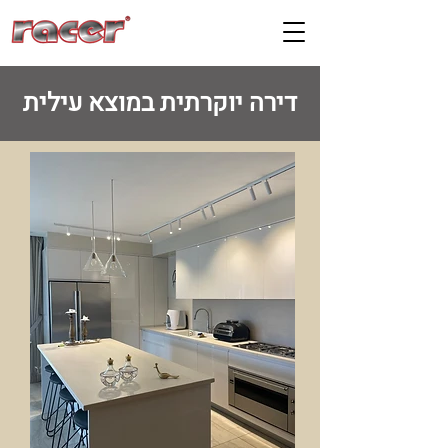
דירה יוקרתית במוצא עילית