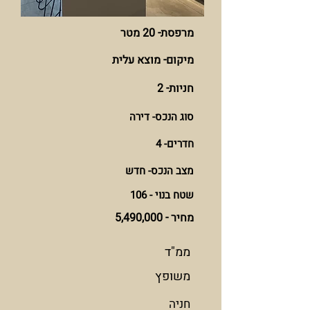
מרפסת- 20 מטר
מיקום- מוצא עלית
חניות- 2
סוג הנכס- דירה
חדרים- 4
מצב הנכס- חדש
שטח בנוי - 106
מחיר - 5,490,000
ממ"ד
משופץ
חניה